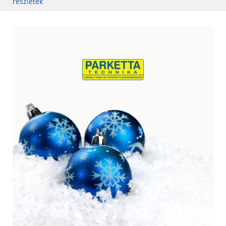
részletek