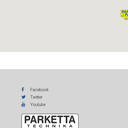
Facebook
Twitter
Youtube