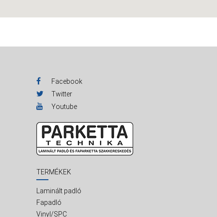
Facebook
Twitter
Youtube
TERMÉKEK
Laminált padló
Fapadló
Vinyl/SPC