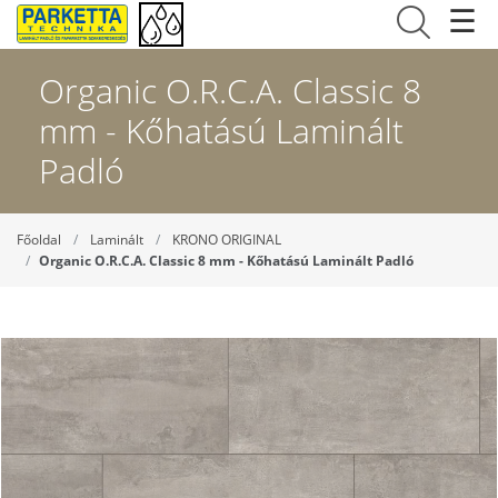
☰
Organic O.R.C.A. Classic 8
mm - Kőhatású Laminált
Padló
Főoldal
Laminált
KRONO ORIGINAL
Organic O.R.C.A. Classic 8 mm - Kőhatású Laminált Padló