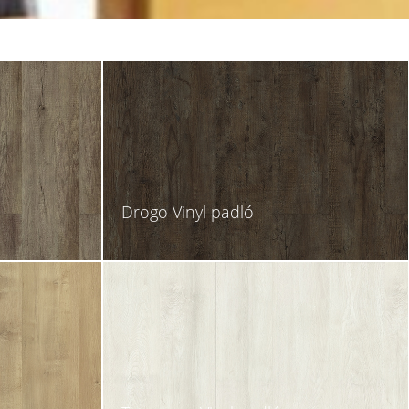
Drogo Vinyl padló